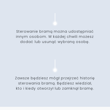
Sterowanie bramą można udostępniać
innym osobom. W każdej chwili możesz
dodać lub usunąć wybraną osobę.
Zawsze będziesz mógł przejrzeć historię
sterowania bramą. Będziesz wiedział,
kto i kiedy otworzył lub zamknął bramę.