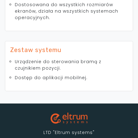
Dostosowana do wszystkich rozmiarów
ekranów, działa na wszystkich systemach
operacyjnych.
Zestaw systemu
Urządzenie do sterowania bramą z
czujnikiem pozycji.
Dostęp do aplikacji mobilnej.
LTD "Eltrum systems"