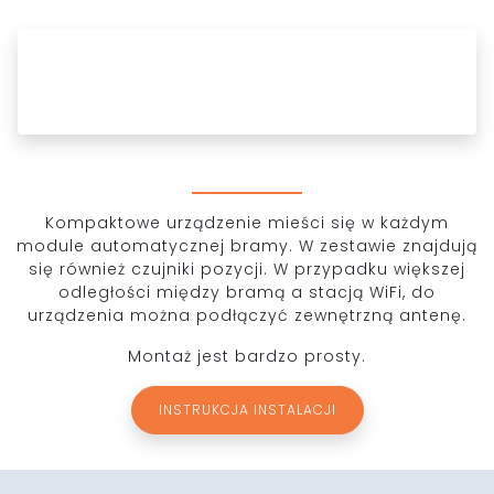
Kompaktowe urządzenie mieści się w każdym
module automatycznej bramy. W zestawie znajdują
się również czujniki pozycji. W przypadku większej
odległości między bramą a stacją WiFi, do
urządzenia można podłączyć zewnętrzną antenę.
Montaż jest bardzo prosty.
INSTRUKCJA INSTALACJI