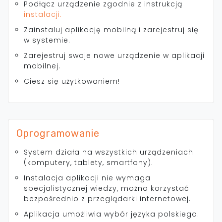
Podłącz urządzenie zgodnie z instrukcją
instalacji.
Zainstaluj aplikację mobilną i zarejestruj się
w systemie.
Zarejestruj swoje nowe urządzenie w aplikacji
mobilnej.
Ciesz się użytkowaniem!
Oprogramowanie
System działa na wszystkich urządzeniach
(komputery, tablety, smartfony).
Instalacja aplikacji nie wymaga
specjalistycznej wiedzy, można korzystać
bezpośrednio z przeglądarki internetowej.
Aplikacja umożliwia wybór języka polskiego.