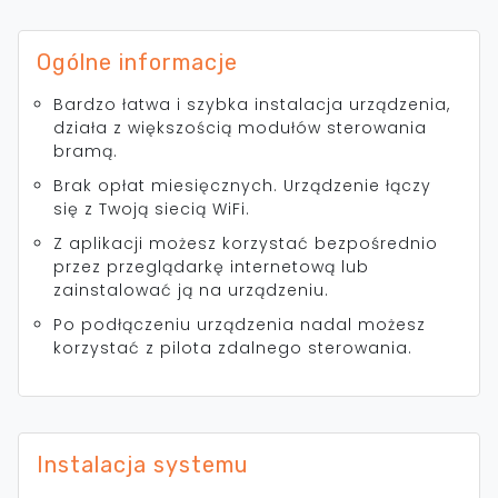
Ogólne informacje
Bardzo łatwa i szybka instalacja urządzenia,
działa z większością modułów sterowania
bramą.
Brak opłat miesięcznych. Urządzenie łączy
się z Twoją siecią WiFi.
Z aplikacji możesz korzystać bezpośrednio
przez przeglądarkę internetową lub
zainstalować ją na urządzeniu.
Po podłączeniu urządzenia nadal możesz
korzystać z pilota zdalnego sterowania.
Instalacja systemu