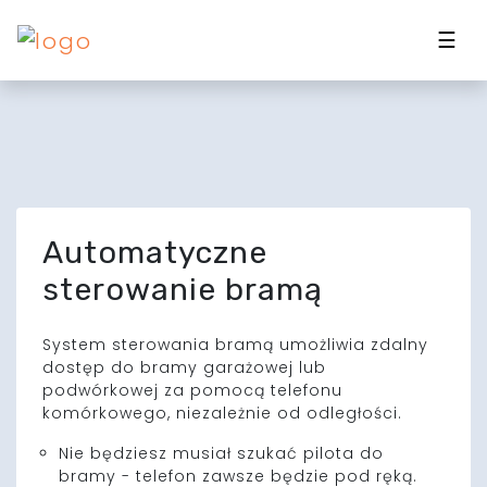
☰
Automatyczne
sterowanie bramą
System sterowania bramą umożliwia zdalny
dostęp do bramy garażowej lub
podwórkowej za pomocą telefonu
komórkowego, niezależnie od odległości.
Nie będziesz musiał szukać pilota do
bramy - telefon zawsze będzie pod ręką.