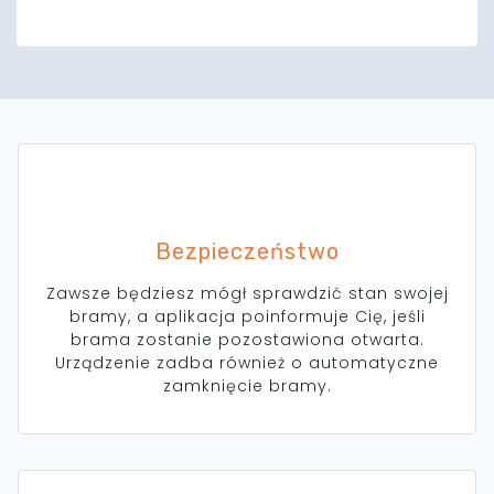
Bezpieczeństwo
Zawsze będziesz mógł sprawdzić stan swojej
bramy, a aplikacja poinformuje Cię, jeśli
brama zostanie pozostawiona otwarta.
Urządzenie zadba również o automatyczne
zamknięcie bramy.