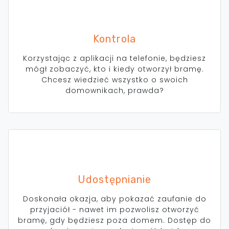
Kontrola
Korzystając z aplikacji na telefonie, będziesz
mógł zobaczyć, kto i kiedy otworzył bramę.
Chcesz wiedzieć wszystko o swoich
domownikach, prawda?
Udostępnianie
Doskonała okazja, aby pokazać zaufanie do
przyjaciół - nawet im pozwolisz otworzyć
bramę, gdy będziesz poza domem. Dostęp do