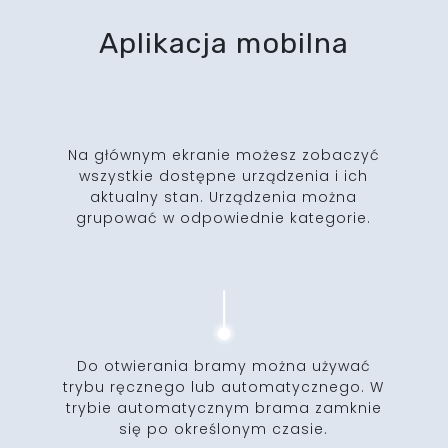
Aplikacja mobilna
Na głównym ekranie możesz zobaczyć
wszystkie dostępne urządzenia i ich
aktualny stan. Urządzenia można
grupować w odpowiednie kategorie.
Do otwierania bramy można używać
trybu ręcznego lub automatycznego. W
trybie automatycznym brama zamknie
się po określonym czasie.