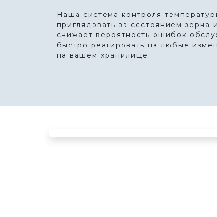
Наша система контроля температур
приглядовать за состоянием зерна 
снижает вероятность ошибок обслу
быстро реагировать на любые изме
на вашем хранилище.